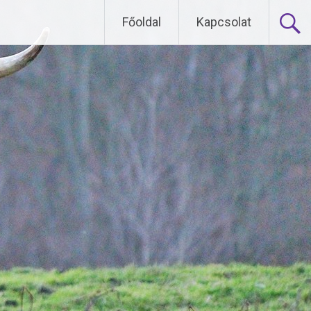
Főoldal
Kapcsolat