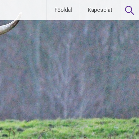
Főoldal
Kapcsolat