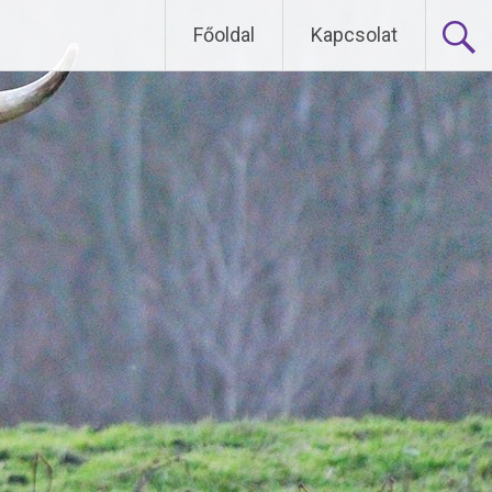
Főoldal
Kapcsolat