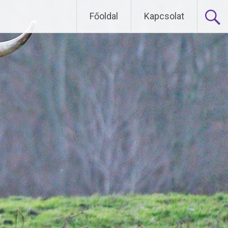
Főoldal
Kapcsolat